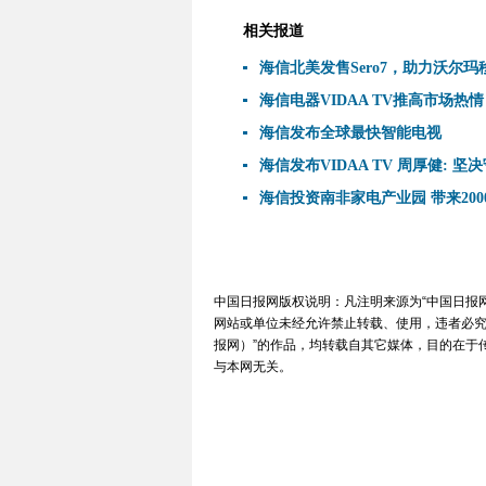
相关报道
海信北美发售Sero7，助力沃尔玛
海信电器VIDAA TV推高市场热情
海信发布全球最快智能电视
海信发布VIDAA TV 周厚健: 
海信投资南非家电产业园 带来20
中国日报网版权说明：凡注明来源为“中国日报
网站或单位未经允许禁止转载、使用，违者必究。如
报网）”的作品，均转载自其它媒体，目的在于
与本网无关。