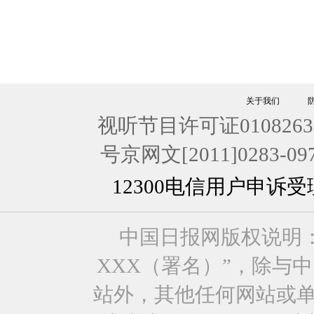
关于我们
视听节目许可证0108263
号京网文[2011]0283-09
12300电信用户申诉
中国日报网版权说明
XXX（署名）”，除与
站外，其他任何网站或