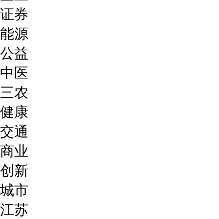
证券
能源
公益
中医
三农
健康
交通
商业
创新
城市
江苏