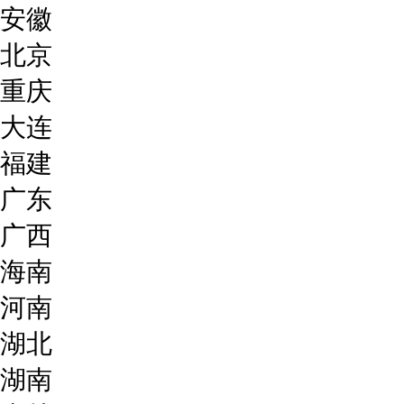
安徽
北京
重庆
大连
福建
广东
广西
海南
河南
湖北
湖南