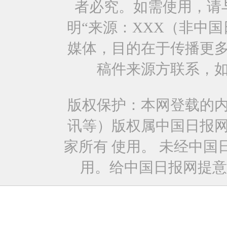
者必究。如需使用，请与0
明“来源：XXX（非中
媒体，目的在于传播更
稿件来源方联系，
版权保护：本网登载的
讯等）版权属中国日报
家所有 使用。 未经中
用。给中国日报网提意见：con