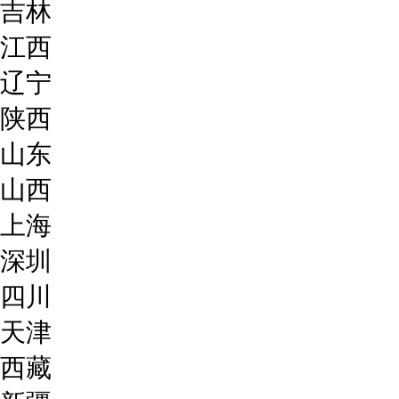
吉林
江西
辽宁
陕西
山东
山西
上海
深圳
四川
天津
西藏