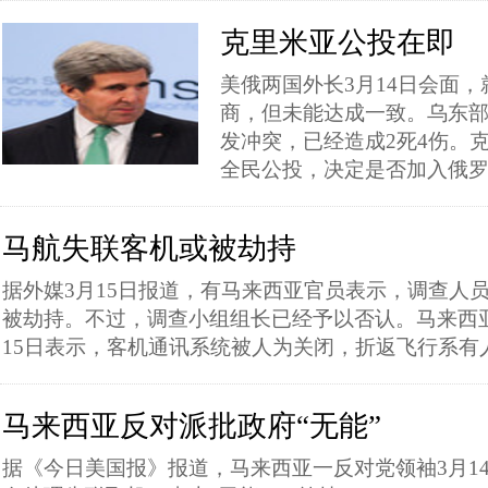
克里米亚公投在即
美俄两国外长3月14日会面
商，但未能达成一致。乌东部
发冲突，已经造成2死4伤。克
全民公投，决定是否加入俄
马航失联客机或被劫持
据外媒3月15日报道，有马来西亚官员表示，调查人
被劫持。不过，调查小组组长已经予以否认。马来西
15日表示，客机通讯系统被人为关闭，折返飞行系有
马来西亚反对派批政府“无能”
据《今日美国报》报道，马来西亚一反对党领袖3月1