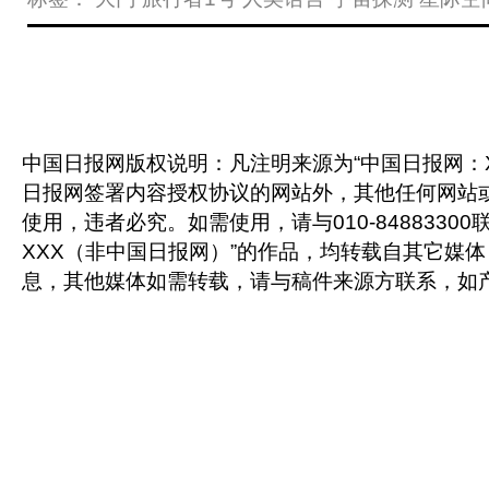
中国日报网版权说明：凡注明来源为“中国日报网：X
日报网签署内容授权协议的网站外，其他任何网站
使用，违者必究。如需使用，请与010-8488330
XXX（非中国日报网）”的作品，均转载自其它媒
息，其他媒体如需转载，请与稿件来源方联系，如