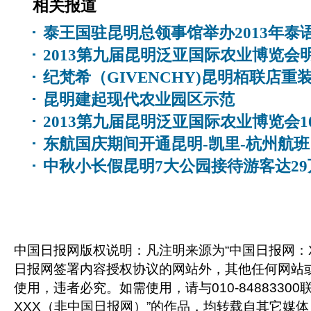
相关报道
泰王国驻昆明总领事馆举办2013年泰
2013第九届昆明泛亚国际农业博览会
纪梵希（GIVENCHY)昆明栢联店重
昆明建起现代农业园区示范
2013第九届昆明泛亚国际农业博览会1
东航国庆期间开通昆明-凯里-杭州航班
中秋小长假昆明7大公园接待游客达29
中国日报网版权说明：凡注明来源为“中国日报网：X
日报网签署内容授权协议的网站外，其他任何网站
使用，违者必究。如需使用，请与010-8488330
XXX（非中国日报网）”的作品，均转载自其它媒