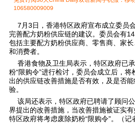
106580009009
7月3日，香港特区政府宣布成立委员
完善配方奶粉供应链的建议。委员会有1
包括主要配方奶粉供应商、零售商、家长
和消费者。
香港食物及卫生局表示，特区政府已承
粉“限购令”进行检讨，委员会成立后，将
出的供应链改善措施是否有效，及是否能
验。
该局还表示，特区政府已聘请了顾问
界提出的改善措施，当改善措施被证实有
特区政府将考虑废除奶粉“限购令”。（记