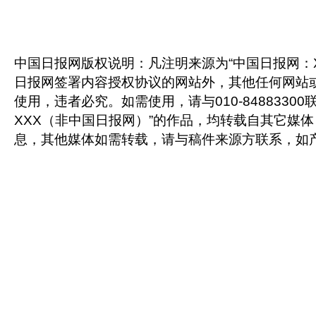
中国日报网版权说明：凡注明来源为“中国日报网：X
日报网签署内容授权协议的网站外，其他任何网站
使用，违者必究。如需使用，请与010-8488330
XXX（非中国日报网）”的作品，均转载自其它媒
息，其他媒体如需转载，请与稿件来源方联系，如