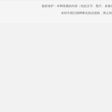
版权保护：本网登载的内容（包括文字、图片、多媒
未经中国日报网事先协议授权，禁止转载使用。