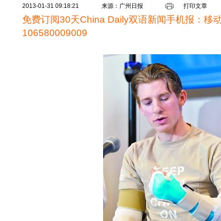
2013-01-31 09:18:21
来源：广州日报
打印文章
免费订阅30天China Daily双语新闻手机报：
106580009009