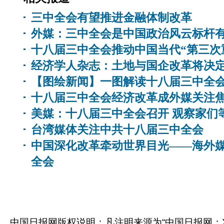
三中全会有望推进金融体制改革
外媒：三中全会是中国政治风云标杆
十八届三中全会推动中国当代“第三次
经济学人杂志：土地与国企改革将决
【图绘新闻】一图解读十八届三中全
十八届三中全会经济改革成外媒关注
美媒：十八届三中全会召开 观察家们
台湾媒体关注中共十八届三中全会
中国深化改革牵动世界目光——海外
全会
中国日报网版权说明：凡注明来源为“中国日报网：X