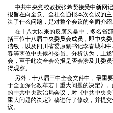
中共中央党校教授张希贤接受中新网
报旨在向全党、全社会通报本次会议的主
决了什么问题，是对整个会议的全面介绍
在十八大以来的反腐风暴中，多名省
括三位十八届中央委员会成员，即中央委
洁敏，以及四川省委原副书记李春城和中
春等两位中央候补委员。分析认为，上述
会，至于此次全会公报是否会涉及其委员
得观察。
另外，十八届三中全会文件中，最重
于全面深化改革若干重大问题的决定》。此
的中共中央政治局会议，对《中共中央关
重大问题的决定》稿进行了修改，并提交
议。