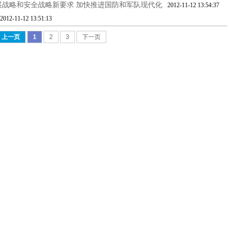
战略和安全战略新要求 加快推进国防和军队现代化
2012-11-12 13:54:37
2012-11-12 13:51:13
上一页
1
2
3
下一页