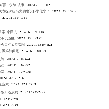
美丽、永续"故事
2012-11-13 15:50:28
大代表探讨提高党的建设科学化水平
2012-11-13 14:39:54
2012-11-13 14:13:58
答案”带回去
2012-11-15 09:11:04
改革试验区
2012-11-13 10:43:22
社会目标如期实现
2012-11-13 10:43:22
对困难和问题
2012-11-13 08:08:20
之路
2012-11-13 07:44:46
采访
2012-11-13 07:29:25
作室
2012-11-12 23:03:01
2012-11-12 17:32:56
企业家
2012-11-12 15:22:49
转型升级成功
2012-11-12 15:22:49
11-12 15:22:49
11-12 15:22:49