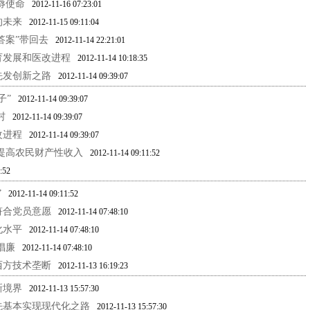
辱使命
2012-11-16 07:23:01
的未来
2012-11-15 09:11:04
答案”带回去
2012-11-14 22:21:01
育发展和医改进程
2012-11-14 10:18:35
先发创新之路
2012-11-14 09:39:07
子”
2012-11-14 09:39:07
村
2012-11-14 09:39:07
改进程
2012-11-14 09:39:07
提高农民财产性收入
2012-11-14 09:11:52
:52
”
2012-11-14 09:11:52
符合党员意愿
2012-11-14 07:48:10
化水平
2012-11-14 07:48:10
倡廉
2012-11-14 07:48:10
西方技术垄断
2012-11-13 16:19:23
新境界
2012-11-13 15:57:30
先基本实现现代化之路
2012-11-13 15:57:30