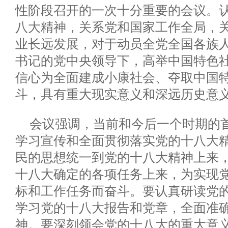
性阶段召开的一次十分重要的会议。
八大精神，关系党和国家工作全局，
业长远发展，对于动员全党全国各族
书记的党中央领导下，高举中国特色
信心为全面建成小康社会、夺取中国
斗，具有重大现实意义和深远历史意
会议强调，当前和今后一个时期的
学习宣传和全面贯彻落实党的十八大
民的思想统一到党的十八大精神上来
十八大确定的各项任务上来，为实现
标和工作任务而奋斗。要认真研读党
学习党的十八大报告和党章，全面准
神。要深刻领会党的十八大的重大意