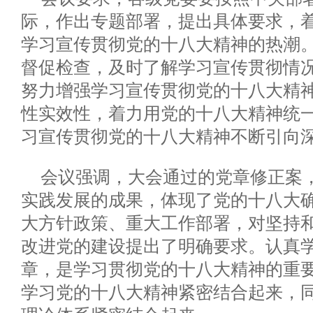
际，作出专题部署，提出具体要求，
学习宣传贯彻党的十八大精神的热潮
督促检查，及时了解学习宣传贯彻情
努力增强学习宣传贯彻党的十八大精
性实效性，着力用党的十八大精神统
习宣传贯彻党的十八大精神不断引向
会议强调，大会通过的党章修正案
实践发展的成果，体现了党的十八大
大方针政策、重大工作部署，对坚持
改进党的建设提出了明确要求。认真
章，是学习贯彻党的十八大精神的重
学习党的十八大精神紧密结合起来，