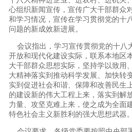
心组织新闻宣传，宣传广大干部群众
和学习情况，宣传在学习贯彻党的十
问题的新成效新进展。
会议指出，学习宣传贯彻党的十八
开放和现代化建设实际，联系本地区
大干部群众思想实际，坚持学以致用
大精神落实到推动科学发展、加快转
实到促进社会和谐、保障和改善民生
的建设新的伟大工程上来，落实到解
力量、攻坚克难上来，使之成为全面
特色社会主义新胜利的强大思想武器
会议要求，各级党委要按照中央部