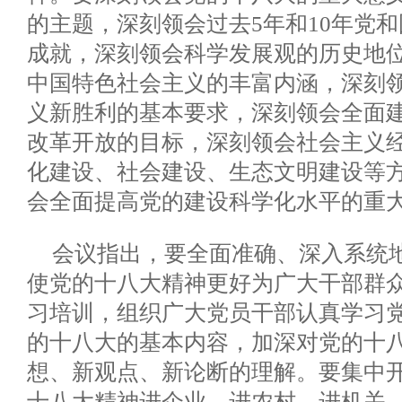
的主题，深刻领会过去5年和10年党
成就，深刻领会科学发展观的历史地
中国特色社会主义的丰富内涵，深刻
义新胜利的基本要求，深刻领会全面
改革开放的目标，深刻领会社会主义
化建设、社会建设、生态文明建设等
会全面提高党的建设科学化水平的重
会议指出，要全面准确、深入系统
使党的十八大精神更好为广大干部群
习培训，组织广大党员干部认真学习
的十八大的基本内容，加深对党的十
想、新观点、新论断的理解。要集中
十八大精神进企业、进农村、进机关