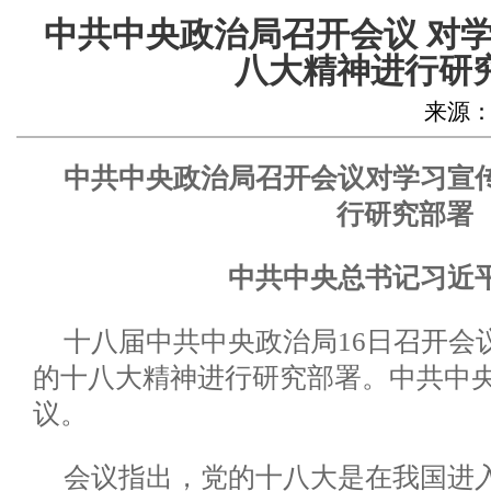
中共中央政治局召开会议 对
八大精神进行研
来源：新华
中共中央政治局召开会议对学习宣
行研究部署
中共中央总书记习近
十八届中共中央政治局16日召开会
的十八大精神进行研究部署。中共中
议。
会议指出，党的十八大是在我国进