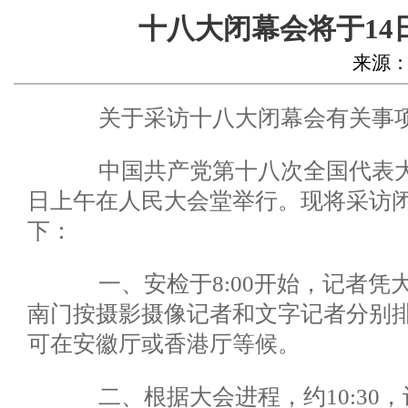
十八大闭幕会将于14
来源：人民
关于采访十八大闭幕会有关事
中国共产党第十八次全国代表大会
日上午在人民大会堂举行。现将采访
下：
一、安检于8:00开始，记者凭
南门按摄影摄像记者和文字记者分别
可在安徽厅或香港厅等候。
二、根据大会进程，约10:30，