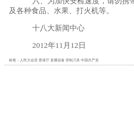
六、为加快安检速度，请勿携带
及各种食品、水果、打火机等。
十八大新闻中心
2012年11月12日
标签：
人民大会堂
香港厅
直播设备
管制刀具
中国共产党