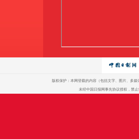
版权保护：本网登载的内容（包括文字、图片、多媒
未经中国日报网事先协议授权，禁止转载使用。