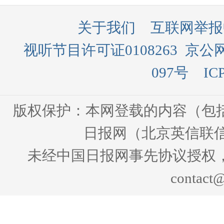
关于我们
互联网举报
视听节目许可证0108263
京公网
097号
IC
版权保护：本网登载的内容（包
日报网（北京英信联信
未经中国日报网事先协议授权
contact@