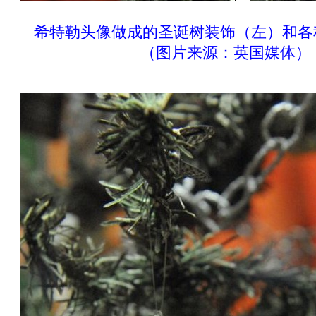
希特勒头像做成的圣诞树装饰（左）和各
（图片来源：英国媒体）