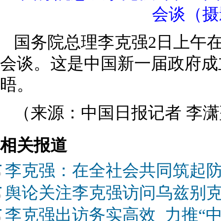
会谈（摄
国务院总理李克强2日上午
会谈。这是中国新一届政府成
晤。
（来源：中国日报记者 李潇
相关报道
李克强：在全社会共同筑起
舆论关注李克强访问乌兹别
李克强出访务实高效 力推“