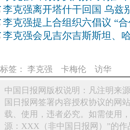
李克强离开塔什干回国 乌兹
李克强提上合组织六倡议 “合
李克强会见吉尔吉斯斯坦、
标签：
李克强 卡梅伦 访华
中国日报网版权说明：凡注明来源
国日报网签署内容授权协议的网
载、使用，违者必究。如需使用，请与
源：XXX（非中国日报网）”的