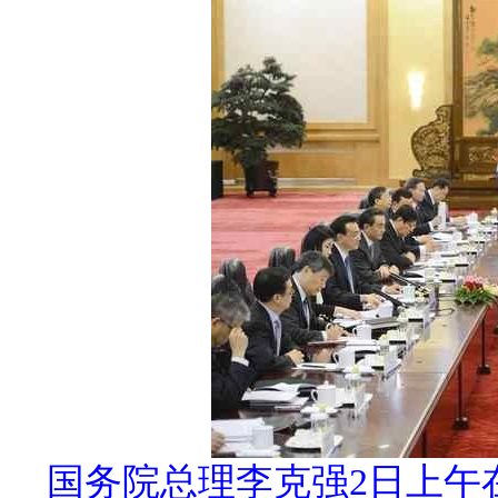
国务院总理李克强2日上午