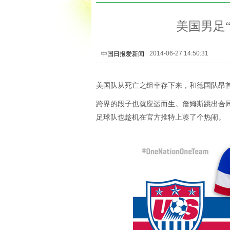
美国男足
2014-06-27 14:50:31
中国日报爱新闻
美国队从死亡之组幸存下来，和德国队昂
跨界的段子也就应运而生。詹姆斯跳出合
足球队也趁机在官方推特上凑了个热闹。