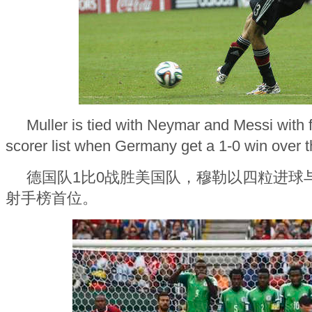
Muller is tied with Neymar and Messi with 
scorer list when Germany get a 1-0 win over 
德国队1比0战胜美国队，穆勒以四粒进球
射手榜首位。