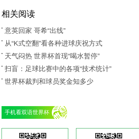
相关阅读
意英回家 哥希“出线”
从“K式空翻”看各种进球庆祝方式
天气闷热 世界杯首现“喝水暂停”
扫盲：足球比赛中的各项“技术统计”
世界杯裁判和球员奖金知多少
手机看双语世界杯