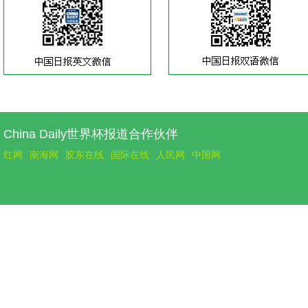
China Daily世界杯报道合作伙伴
红网
南海网
胶东在线
国际在线
人民网
中国网