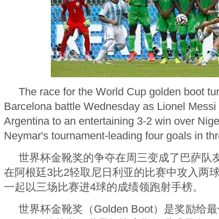
The race for the World Cup golden boot tur
Barcelona battle Wednesday as Lionel Messi 
Argentina to an entertaining 3-2 win over Nig
Neymar's tournament-leading four goals in thr
世界杯金靴奖的争夺在周三变成了巴萨队
在阿根廷3比2轻取尼日利亚的比赛中攻入两
一起以三场比赛进4球的成绩领跑射手榜。
世界杯金靴奖（Golden Boot）是奖励给最