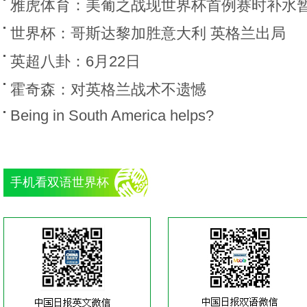
雅虎体育：美葡之战现世界杯首例赛时补水
世界杯：哥斯达黎加胜意大利 英格兰出局
英超八卦：6月22日
霍奇森：对英格兰战术不遗憾
Being in South America helps?
手机看双语世界杯