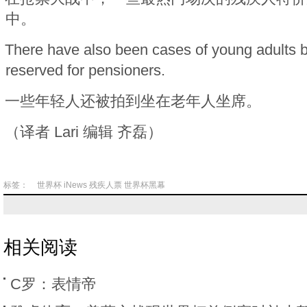
中。
There have also been cases of young adults b
reserved for pensioners.
一些年轻人还被拍到坐在老年人坐席。
（译者 Lari 编辑 齐磊）
标签：
世界杯
iNews
残疾人票
世界杯黑幕
相关阅读
C罗：表情帝