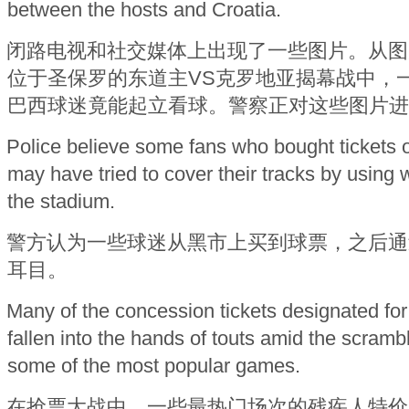
between the hosts and Croatia.
闭路电视和社交媒体上出现了一些图片。从图
位于圣保罗的东道主VS克罗地亚揭幕战中，
巴西球迷竟能起立看球。警察正对这些图片进
Police believe some fans who bought tickets 
may have tried to cover their tracks by using 
the stadium.
警方认为一些球迷从黑市上买到球票，之后通
耳目。
Many of the concession tickets designated for
fallen into the hands of touts amid the scramble
some of the most popular games.
在抢票大战中，一些最热门场次的残疾人特价