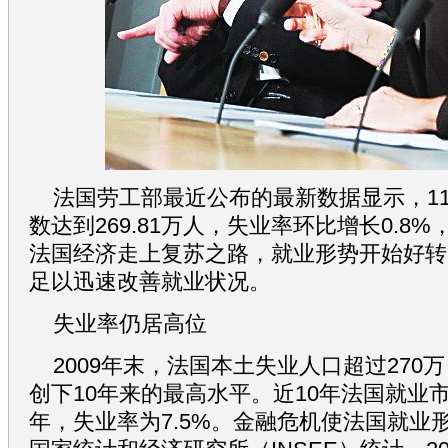
法国劳工部最近公布的最新数据显示，1
数达到269.81万人，失业率环比增长0.8
法国经济走上复苏之路，就业形势开始好转
足以迅速改善就业状况。
失业率仍居高位
2009年末，法国本土失业人口超过270万
创下10年来的最高水平。近10年法国就业市
年，失业率为7.5%。金融危机使法国就业