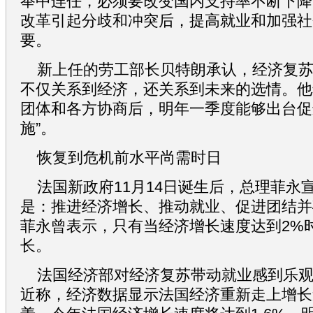
举中连任，必须要改变国内支持率不断下降
改革引起分歧和冲突后，提高就业和加强社
要。
新上任的劳工部长贝特朗承认，经济复
不仅关系到经济，还关系到未来的选情。他
团体和各方协商后，明年一季度能够出台促
施”。
恢复到危机前水平尚需时日
法国新政府11月14日诞生后，总理菲永
是：推进经济增长、推动就业、促进团结并
菲永曾表示，只有当经济增长速度达到2%
长。
法国经济部对经济复苏带动就业感到乐
近称，经济数据显示法国经济重新走上增长