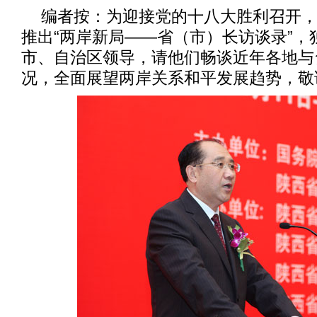
编者按：为迎接党的十八大胜利召开
推出“两岸新局——省（市）长访谈录”，
市、自治区领导，请他们畅谈近年各地与
况，全面展望两岸关系和平发展趋势，敬