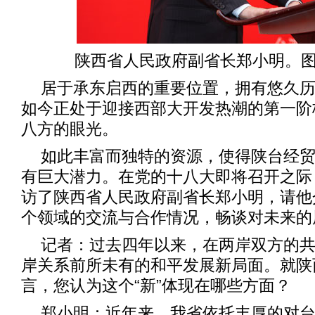
陕西省人民政府副省长郑小明。图
居于承东启西的重要位置，拥有悠久
如今正处于迎接西部大开发热潮的第一阶
八方的眼光。
如此丰富而独特的资源，使得陕台经
有巨大潜力。在党的十八大即将召开之际
访了陕西省人民政府副省长郑小明，请他
个领域的交流与合作情况，畅谈对未来的
记者：过去四年以来，在两岸双方的
岸关系前所未有的和平发展新局面。就陕
言，您认为这个“新”体现在哪些方面？
郑小明：近年来，我省依托丰厚的对