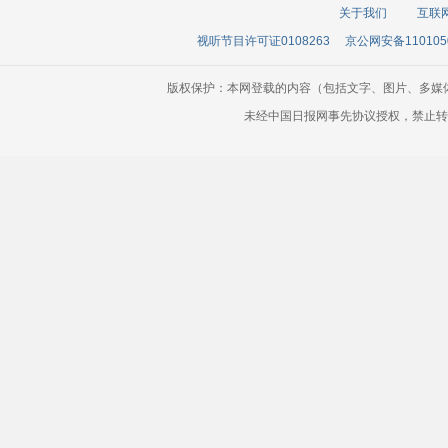
关于我们
互联
视听节目许可证0108263
京公网安备110105
版权保护：本网登载的内容（包括文字、图片、多媒
未经中国日报网事先协议授权，禁止转载使用。