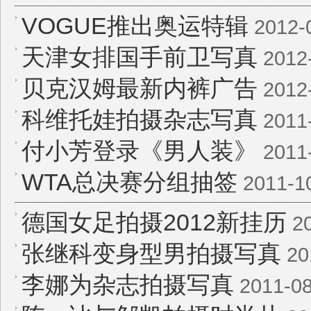
VOGUE推出奥运特辑
2012-
天津女排国手前卫写真
2012
贝克汉姆最新内裤广告
2012
科维托娃拍摄杂志写真
2011
付小芳登录《男人装》
2011
WTA总决赛分组抽签
2011-1
德国女足拍摄2012新挂历
20
张继科变身型男拍摄写真
20
李娜为杂志拍摄写真
2011-08