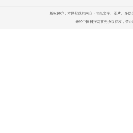
版权保护：本网登载的内容（包括文字、图片、多媒
未经中国日报网事先协议授权，禁止转载使用。