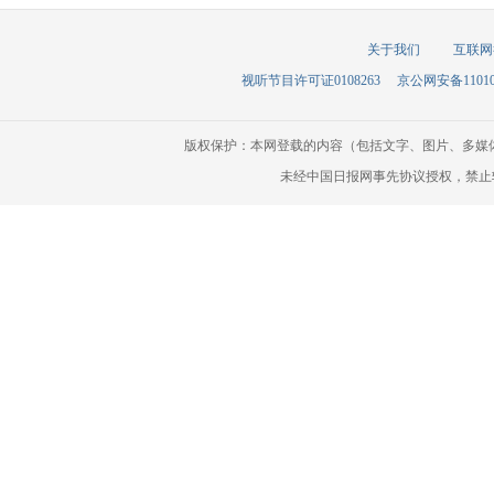
关于我们
互联网
视听节目许可证0108263
京公网安备110105
版权保护：本网登载的内容（包括文字、图片、多媒
未经中国日报网事先协议授权，禁止转载使用。