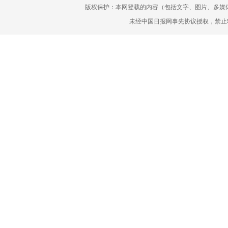
版权保护：本网登载的内容（包括文字、图片、多媒
未经中国日报网事先协议授权，禁止转载使用。