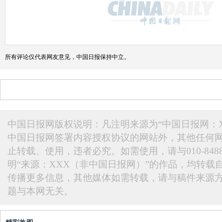
所有评论仅代表网友意见，中国日报保持中立。
中国日报网版权说明：凡注明来源为“中国日报网：X
中国日报网签署内容授权协议的网站外，其他任何
止转载、使用，违者必究。如需使用，请与010-848
明“来源：XXX（非中国日报网）”的作品，均转载
传播更多信息，其他媒体如需转载，请与稿件来源
题与本网无关。