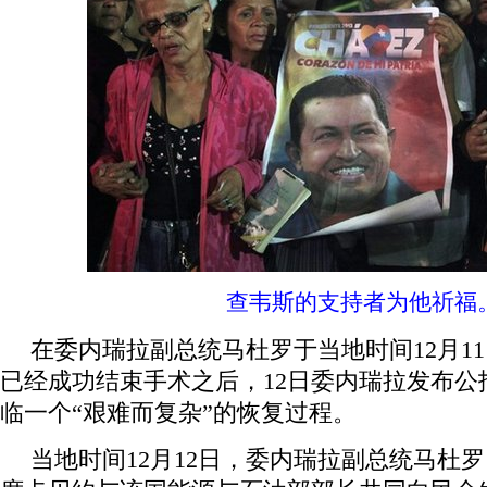
查韦斯的支持者为他祈福
在委内瑞拉副总统马杜罗于当地时间12月1
已经成功结束手术之后，12日委内瑞拉发布公
临一个“艰难而复杂”的恢复过程。
当地时间12月12日，委内瑞拉副总统马杜