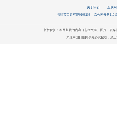
关于我们
互联网
视听节目许可证0108263
京公网安备110105
版权保护：本网登载的内容（包括文字、图片、多媒
未经中国日报网事先协议授权，禁止转载使用。