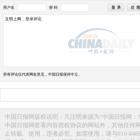
用户名
密 码
所有评论仅代表网友意见，中国日报保持中立。
中国日报网版权说明：凡注明来源为“中国日报网：X
中国日报网签署内容授权协议的网站外，其他任何
止转载、使用，违者必究。如需使用，请与010-848