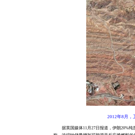
2012年8
据英国媒体11月27日报道，伊朗20%纯