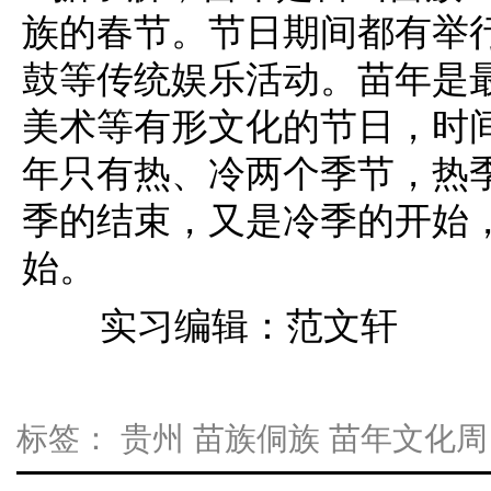
族的春节。节日期间都有举
鼓等传统娱乐活动。苗年是
美术等有形文化的节日，时
年只有热、冷两个季节，热
季的结束，又是冷季的开始
始。
实习编辑：范文轩
标签：
贵州
苗族侗族
苗年文化周