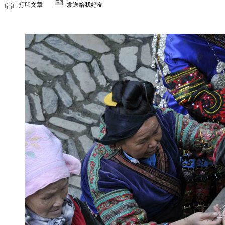
打印文章
发送给我好友