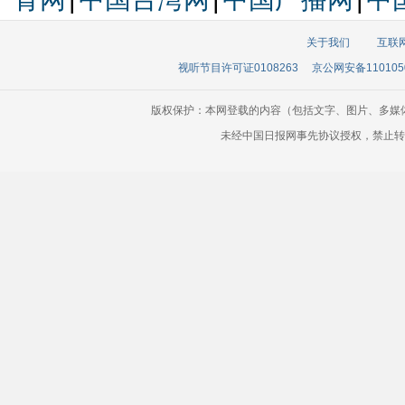
关于我们
互联
视听节目许可证0108263
京公网安备110105
版权保护：本网登载的内容（包括文字、图片、多媒
未经中国日报网事先协议授权，禁止转载使用。