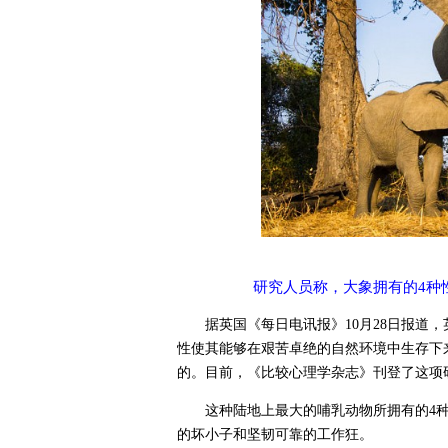
研究人员称，大象拥有的4种
据英国《每日电讯报》10月28日报道
性使其能够在艰苦卓绝的自然环境中生存下
的。目前，《比较心理学杂志》刊登了这项
这种陆地上最大的哺乳动物所拥有的4
的坏小子和坚韧可靠的工作狂。