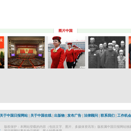
图片中国
关于中国日报网站
|
关于中国在线
|
出版物
|
发布广告
|
法律顾问
|
联系我们
|
工作机
版权保护：本网站登载的内容（包括文字、图片、多媒体资讯等）版权属中国日报网站独家
国日报网站事先协议授权，禁止转载使用。