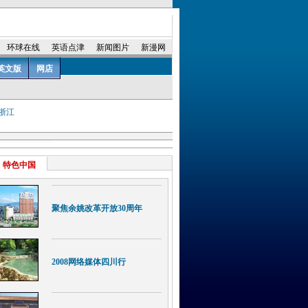
浙江
特色中国
聚焦余姚改革开放30周年
2008网络媒体四川行