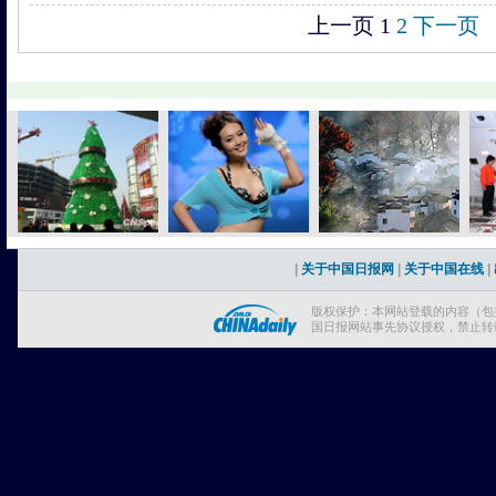
上一页
1
2
下一页