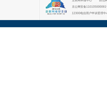
互联网举报中心
防范
京公网安备11010500008
12300电信用户申诉受理中