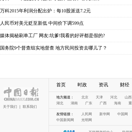
首页
时政
资讯
财经
关于我们
|
联系我们