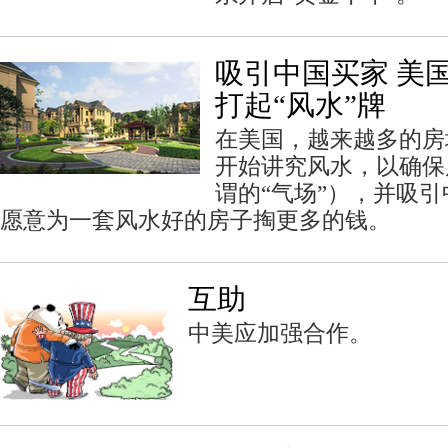
吸引中国买家 美
打起“风水”牌
在美国，越来越多的房
开始讲究风水，以确保
谓的“气场”），并吸
愿意为一套风水好的房子掏更多的钱。
互助
中美应加强合作。