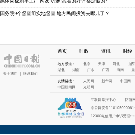
首页
时政
资讯
财经
关于我们
|
联系我们
互联网举报中心
防范
京公网安备11010500008
12300电信用户申诉受理中