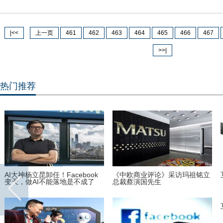
|<<
上一页
461
462
463
464
465
466
467
>>|