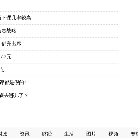
时政
资讯
财经
生活
图片
视频
专