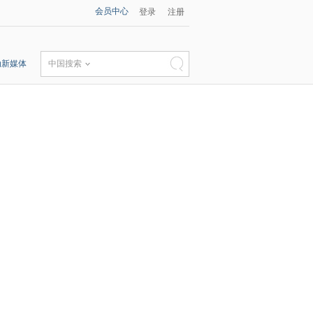
会员中心
登录
注册
动新媒体
中国搜索