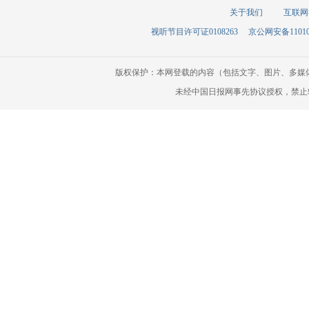
关于我们
互联网
视听节目许可证0108263
京公网安备110105
版权保护：本网登载的内容（包括文字、图片、多媒
未经中国日报网事先协议授权，禁止转载使用。