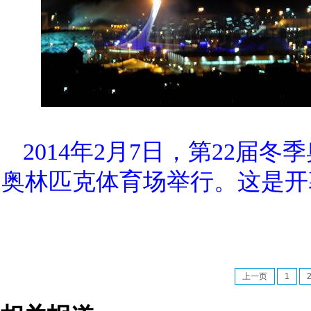
2014年2月7日，第22
奥林匹克体育场举行。这是开
上一页
1