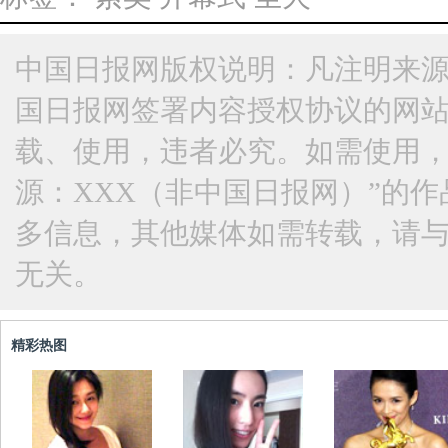
中国日报网版权说明：凡注明来源
国日报网签署内容授权协议的网
载、使用，违者必究。如需使用，请与
源：XXX（非中国日报网）”的
多信息，其他媒体如需转载，请
无关。
精彩热图