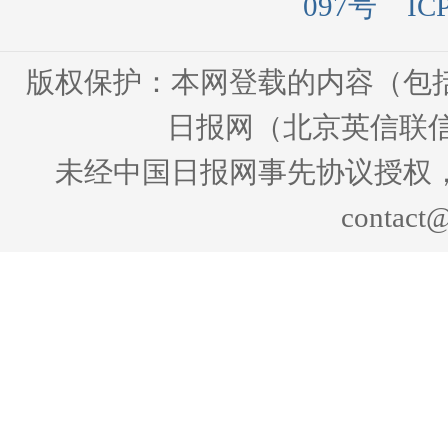
097号
IC
版权保护：本网登载的内容（包
日报网（北京英信联信
未经中国日报网事先协议授权
contact@