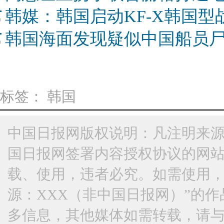
韩媒：韩国启动KF-X韩国
韩国海面发现疑似中国船员
标签：
韩国
中国日报网版权说明：凡注明来源
国日报网签署内容授权协议的网
载、使用，违者必究。如需使用，请与
源：XXX（非中国日报网）”的
多信息，其他媒体如需转载，请