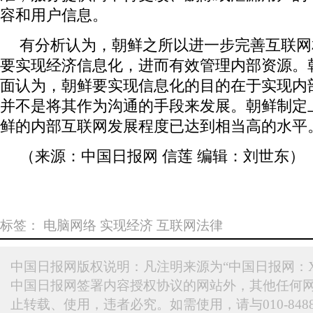
容和用户信息。
有分析认为，朝鲜之所以进一步完善互联网
要实现经济信息化，进而有效管理内部资源。
面认为，朝鲜要实现信息化的目的在于实现内
并不是将其作为沟通的手段来发展。朝鲜制定
鲜的内部互联网发展程度已达到相当高的水平
（来源：中国日报网 信莲 编辑：刘世东）
标签：
电脑网络
实现经济
互联网法律
中国日报网版权说明：凡注明来源为“中国日报网：X
中国日报网签署内容授权协议的网站外，其他任何
止转载、使用，违者必究。如需使用，请与010-848