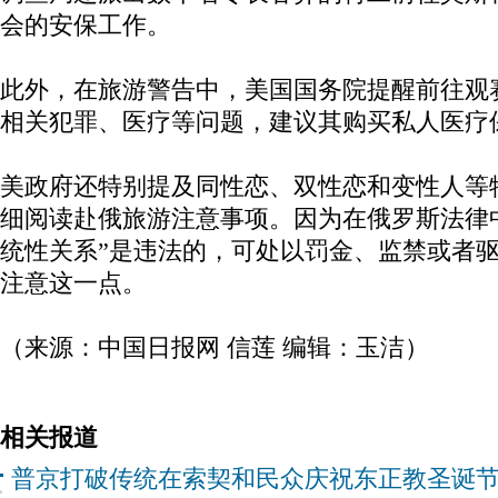
会的安保工作。
此外，在旅游警告中，美国国务院提醒前往观
相关犯罪、医疗等问题，建议其购买私人医疗
美政府还特别提及同性恋、双性恋和变性人等
细阅读赴俄旅游注意事项。因为在俄罗斯法律
统性关系”是违法的，可处以罚金、监禁或者
注意这一点。
（来源：中国日报网 信莲 编辑：玉洁）
相关报道
普京打破传统在索契和民众庆祝东正教圣诞