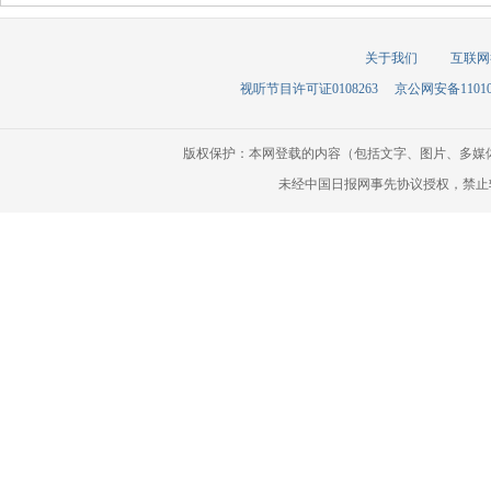
关于我们
互联网
视听节目许可证0108263
京公网安备110105
版权保护：本网登载的内容（包括文字、图片、多媒
未经中国日报网事先协议授权，禁止转载使用。