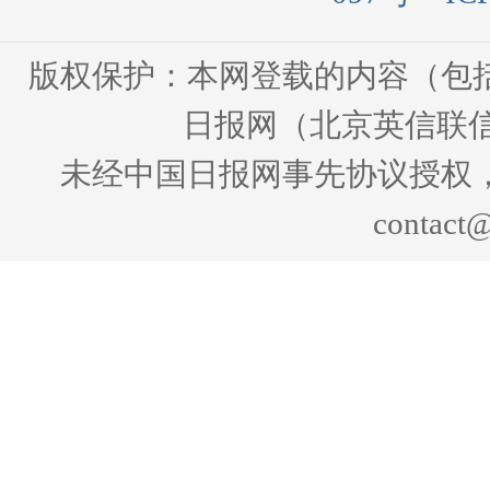
版权保护：本网登载的内容（包
日报网（北京英信联信
未经中国日报网事先协议授权
contact@