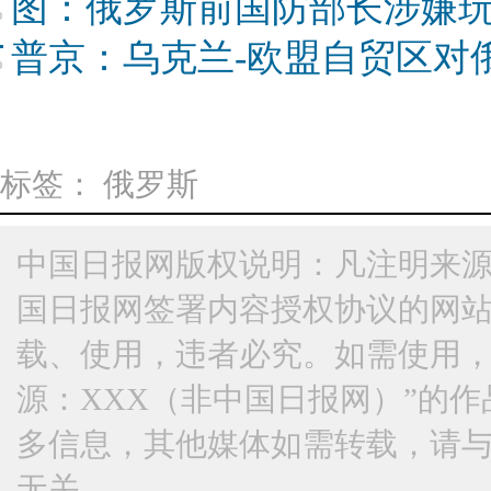
图：俄罗斯前国防部长涉嫌
普京：乌克兰-欧盟自贸区对
标签：
俄罗斯
中国日报网版权说明：凡注明来源
国日报网签署内容授权协议的网
载、使用，违者必究。如需使用，请与
源：XXX（非中国日报网）”的
多信息，其他媒体如需转载，请
无关。