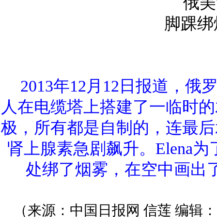
2013年12月12日报道，俄罗斯
人在电缆塔上搭建了一临时的
极，所有都是自制的，连最后
肾上腺素急剧飙升。Elen
处绑了烟雾，在空中画出
（来源：中国日报网 信莲 编辑