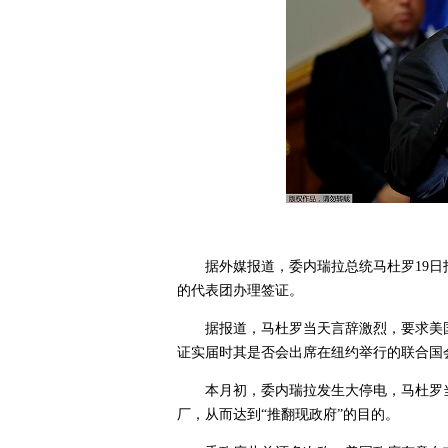
据外媒报道，委内瑞拉总统马杜罗19
的代表团办理签证。
据报道，马杜罗当天言辞激烈，要求美
证实届时其是否会出席在纽约举行的联合国
本月初，委内瑞拉发生大停电，马杜罗
厂，从而达到“推翻现政府”的目的。