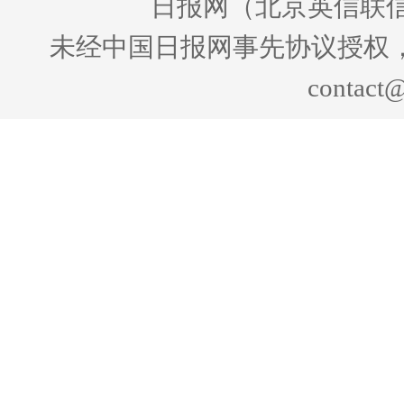
日报网（北京英信联信
未经中国日报网事先协议授权
contact@