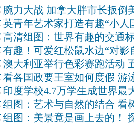
腕力大战 加拿大胖市长扳倒
英青年艺术家打造有趣“小人
高清组图：世界有趣的交通
有趣！可爱红松鼠水边“对影自
澳大利亚举行色彩赛跑活动 
看各国政要王室如何度假 游
印度学校4.7万学生成世界最大
组图：艺术与自然的结合 看
组图：美景竟是画上去的！ 