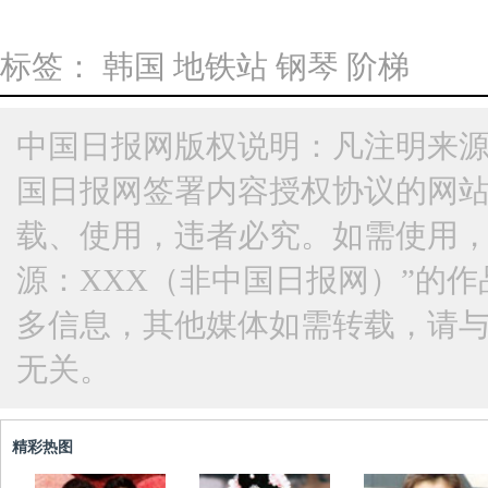
标签：
韩国
地铁站
钢琴
阶梯
中国日报网版权说明：凡注明来源
国日报网签署内容授权协议的网
载、使用，违者必究。如需使用，请与
源：XXX（非中国日报网）”的
多信息，其他媒体如需转载，请
无关。
精彩热图