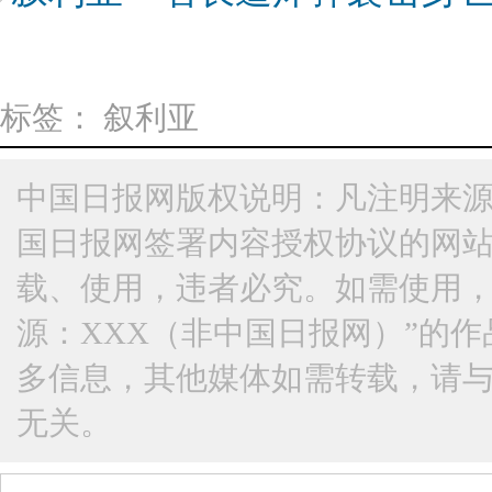
标签：
叙利亚
中国日报网版权说明：凡注明来源
国日报网签署内容授权协议的网
载、使用，违者必究。如需使用，请与
源：XXX（非中国日报网）”的
多信息，其他媒体如需转载，请
无关。