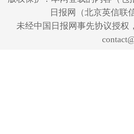
日报网（北京英信联信
未经中国日报网事先协议授权
contact@