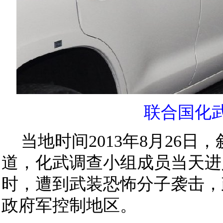
联合国化
当地时间2013年8月26
道，化武调查小组成员当天进
时，遭到武装恐怖分子袭击，
政府军控制地区。