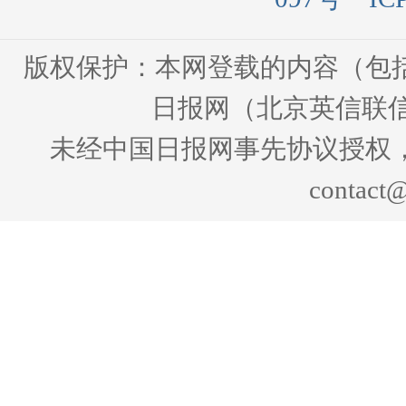
版权保护：本网登载的内容（包
日报网（北京英信联信
未经中国日报网事先协议授权
contact@