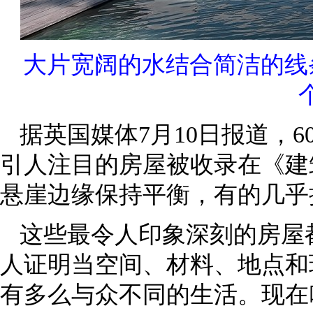
大片宽阔的水结合简洁的线
据英国媒体7月10日报道，
引人注目的房屋被收录在《建
悬崖边缘保持平衡，有的几乎
这些最令人印象深刻的房屋
人证明当空间、材料、地点和
有多么与众不同的生活。现在