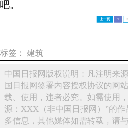
吧。
上一页
1
标签：
建筑
中国日报网版权说明：凡注明来源
国日报网签署内容授权协议的网
载、使用，违者必究。如需使用，请与
源：XXX（非中国日报网）”的
多信息，其他媒体如需转载，请