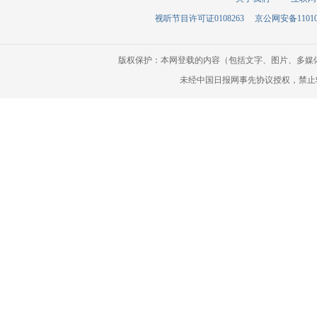
视听节目许可证0108263
京公网安备110105
版权保护：本网登载的内容（包括文字、图片、多媒
未经中国日报网事先协议授权，禁止转载使用。