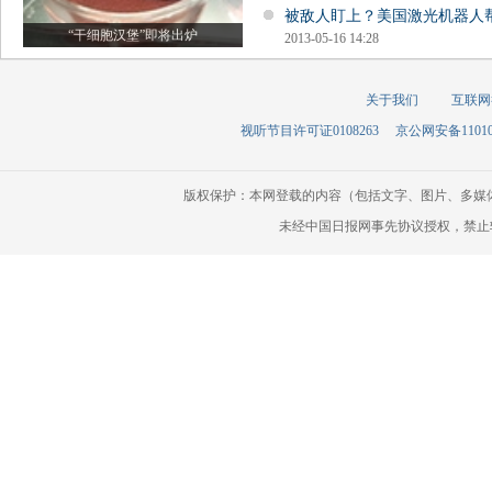
被敌人盯上？美国激光机器人
“干细胞汉堡”即将出炉
2013-05-16 14:28
关于我们
互联网
视听节目许可证0108263
京公网安备110105
版权保护：本网登载的内容（包括文字、图片、多媒
未经中国日报网事先协议授权，禁止转载使用。