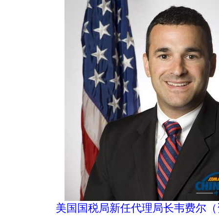
美国国税局新任代理局长韦费尔（