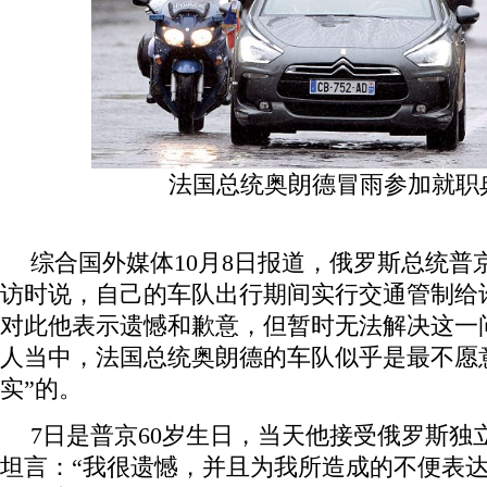
法国总统奥朗德冒雨参加就职
综合国外媒体10月8日报道，俄罗斯总统普
访时说，自己的车队出行期间实行交通管制给
对此他表示遗憾和歉意，但暂时无法解决这一
人当中，法国总统奥朗德的车队似乎是最不愿
实”的。
7日是普京60岁生日，当天他接受俄罗斯独
坦言：“我很遗憾，并且为我所造成的不便表