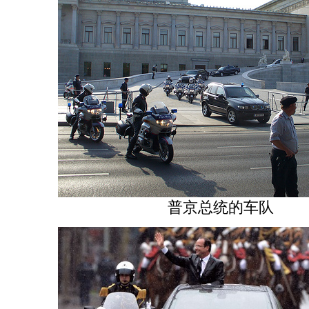
普京总统的车队