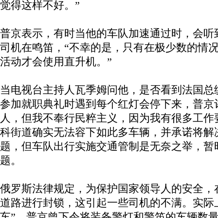
觉得这样不好。”
普京表示，有时当他的车队加速通过时，会听
司机在鸣笛，“不幸的是，只有在极少数的情
活动才会使用直升机。”
当电视台主持人瓦季姆问他，是否看到法国总
参加就职典礼时遇到每个红灯会停下来，普京
人，但我不奉行民粹主义，因为我有很多工作
科街道确实无法容下如此多车辆，并承诺将解
题，但车队出行实施交通管制是无奈之举，暂
题。
俄罗斯法律规定，为保护国家领导人的安全，
道路进行封锁，这引起一些司机的不满。实际
车”，普京曾下令将装备警灯和警笛的车辆数