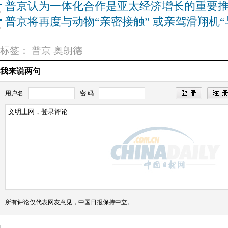
普京认为一体化合作是亚太经济增长的重要
普京将再度与动物“亲密接触” 或亲驾滑翔机“
标签：
普京
奥朗德
我来说两句
用户名
密 码
所有评论仅代表网友意见，中国日报保持中立。