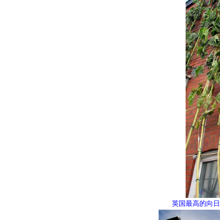
英国最高的向日