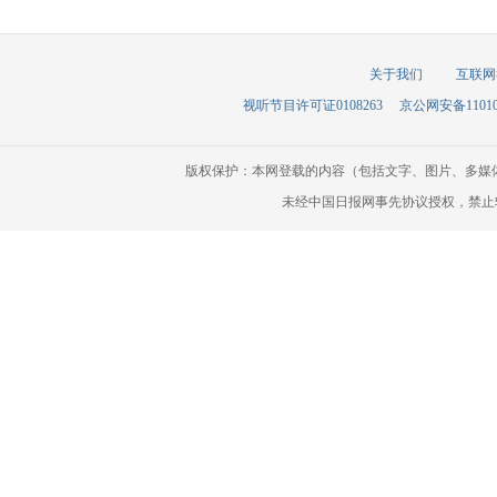
关于我们
互联网
视听节目许可证0108263
京公网安备110105
版权保护：本网登载的内容（包括文字、图片、多媒
未经中国日报网事先协议授权，禁止转载使用。