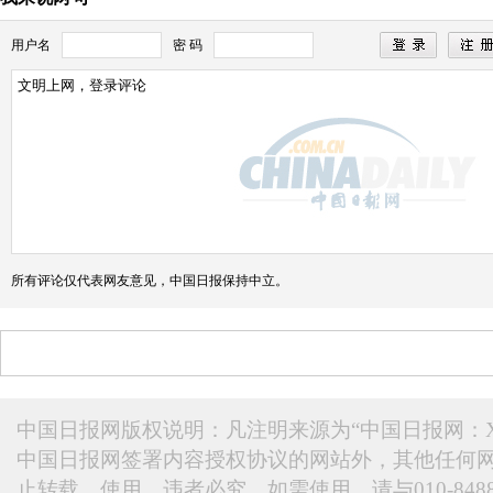
用户名
密 码
所有评论仅代表网友意见，中国日报保持中立。
中国日报网版权说明：凡注明来源为“中国日报网：X
中国日报网签署内容授权协议的网站外，其他任何
止转载、使用，违者必究。如需使用，请与010-848