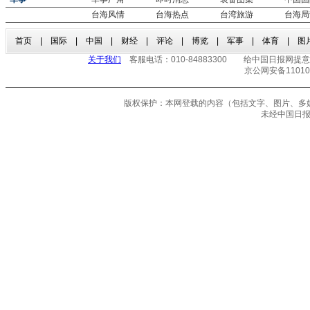
台海风情
台海热点
台湾旅游
台海局