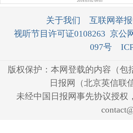
2014-03-02 09:03
关于我们
互联网举报
视听节目许可证0108263
京公网
097号
IC
版权保护：本网登载的内容（包
日报网（北京英信联信
未经中国日报网事先协议授权
contact@